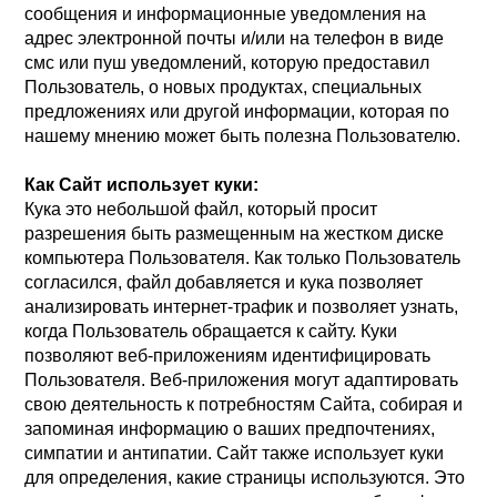
сообщения и информационные уведомления на
адрес электронной почты и/или на телефон в виде
смс или пуш уведомлений, которую предоставил
Пользователь, о новых продуктах, специальных
предложениях или другой информации, которая по
нашему мнению может быть полезна Пользователю.
Как Сайт использует куки:
Кука это небольшой файл, который просит
разрешения быть размещенным на жестком диске
компьютера Пользователя. Как только Пользователь
согласился, файл добавляется и кука позволяет
анализировать интернет-трафик и позволяет узнать,
когда Пользователь обращается к сайту. Куки
позволяют веб-приложениям идентифицировать
Пользователя. Веб-приложения могут адаптировать
свою деятельность к потребностям Сайта, собирая и
запоминая информацию о ваших предпочтениях,
симпатии и антипатии. Сайт также использует куки
для определения, какие страницы используются. Это