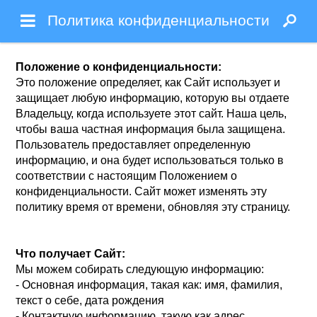
Политика конфиденциальности
Положение о конфиденциальности:
Это положение определяет, как Сайт использует и
защищает любую информацию, которую вы отдаете
Владельцу, когда используете этот сайт. Наша цель,
чтобы ваша частная информация была защищена.
Пользователь предоставляет определенную
информацию, и она будет использоваться только в
соответствии с настоящим Положением о
конфиденциальности. Сайт может изменять эту
политику время от времени, обновляя эту страницу.
Что получает Сайт:
Мы можем собирать следующую информацию:
- Основная информация, такая как: имя, фамилия,
текст о себе, дата рождения
- Контактную информацию, такую ​​как адрес