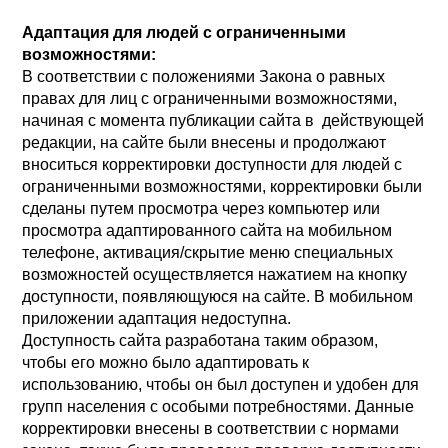
Адаптация для людей с ограниченными
возможностями:
В соответствии с положениями Закона о равных
правах для лиц с ограниченными возможностями,
начиная с момента публикации сайта в действующей
редакции, на сайте были внесены и продолжают
вноситься корректировки доступности для людей с
ограниченными возможностями, корректировки были
сделаны путем просмотра через компьютер или
просмотра адаптированного сайта на мобильном
телефоне, активация/скрытие меню специальных
возможностей осуществляется нажатием на кнопку
доступности, появляющуюся на сайте. В мобильном
приложении адаптация недоступна.
Доступность сайта разработана таким образом,
чтобы его можно было адаптировать к
использованию, чтобы он был доступен и удобен для
групп населения с особыми потребностями. Данные
корректировки внесены в соответствии с нормами