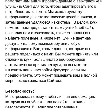
помогает нам анализировать данные о веб-трафике и
улучшить Сайт для того, чтобы адаптировать его к
потребностям клиента. Мы используем эту
информацию для статистических целей анализа, а
затем данные удаляются из системы. В целом, куки
поможет нам предоставить вам лучший веб-сайт,
позволяя нам отслеживать, какие страницы вы
найдете полезные, а какие нет. Куки не дает нам
доступа к вашему компьютеру или любую
информацию о Вас, кроме данных, которые вы
решите поделиться с нами. Вы можете принять или
отклонить куки. Большинство веб-браузеров
автоматически принимает куки, но вы можете
изменить ваши настройки браузера, если вы
предпочитаете. Это может помешать вам в полной
мере воспользоваться Сайтом.
Безопасность:
Мы стремимся к тому, чтобы личная информация,
которую вы опубликовали на сайте находилась в
безопасности. В целях предотвращения