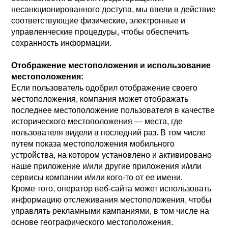
несанкционированного доступа, мы ввели в действие
соответствующие физические, электронные и
управленческие процедуры, чтобы обеспечить
сохранность информации.
Отображение местоположения и использование
местоположения:
Если пользователь одобрил отображение своего
местоположения, компания может отображать
последнее местоположение пользователя в качестве
исторического местоположения — места, где
пользователя видели в последний раз. В том числе
путем показа местоположения мобильного
устройства, на котором установлено и активировано
наше приложение и/или другие приложения и/или
сервисы компании и/или кого-то от ее имени.
Кроме того, оператор веб-сайта может использовать
информацию отслеживания местоположения, чтобы
управлять рекламными кампаниями, в том числе на
основе географического местоположения.