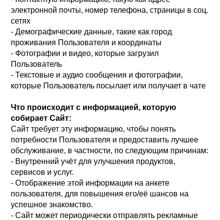
электронной почты, номер телефона, страницы в соц.
сетях
- Демографические данные, такие как город
проживания Пользователя и координаты
- Фотографии и видео, которые загрузил
Пользователь
- Текстовые и аудио сообщения и фотографии,
которые Пользователь посылает или получает в чате
Что происходит с информацией, которую
собирает Сайт:
Сайт требует эту информацию, чтобы понять
потребности Пользователя и предоставить лучшее
обслуживание, в частности, по следующим причинам:
- Внутренний учёт для улучшения продуктов,
сервисов и услуг.
- Отображение этой информации на анкете
пользователя, для повышения его/её шансов на
успешное знакомство.
- Сайт может периодически отправлять рекламные